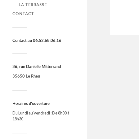
LA TERRASSE
CONTACT
Contact au 06.52.68.06.16
36, rue Danielle Mitterrand
35650 Le Rheu
Horaires d’ouverture
Du Lundi au Vendredi : De 8h00 à
18h30