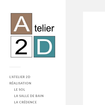
L’ATELIER 2D
RÉALISATION
LE SOL
LA SALLE DE BAIN
LA CRÉDENCE