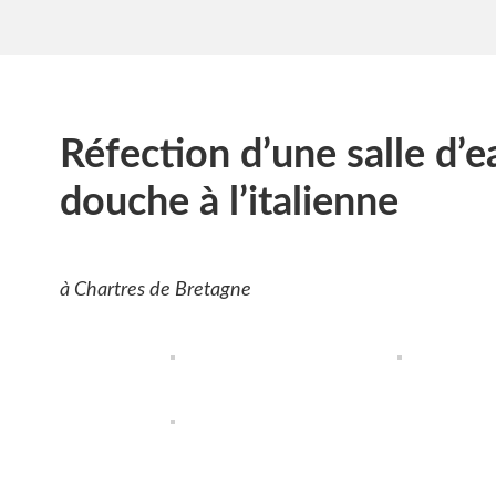
Réfection d’une salle d’e
douche à l’italienne
à Chartres de Bretagne