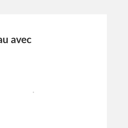
au avec