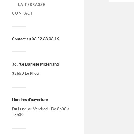
LA TERRASSE
CONTACT
Contact au 06.52.68.06.16
36, rue Danielle Mitterrand
35650 Le Rheu
Horaires d’ouverture
Du Lundi au Vendredi : De 8h00 à
18h30