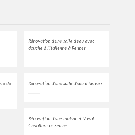
Rénovation d’une salle d’eau avec
douche à l’italienne à Rennes
rre de
Rénovation d’une salle d’eau à Rennes
Rénovation d’une maison à Noyal
Châtillon sur Seiche