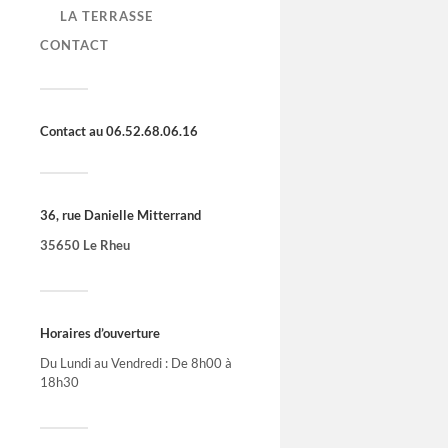
LA TERRASSE
CONTACT
Contact au 06.52.68.06.16
36, rue Danielle Mitterrand
35650 Le Rheu
Horaires d’ouverture
Du Lundi au Vendredi : De 8h00 à
18h30