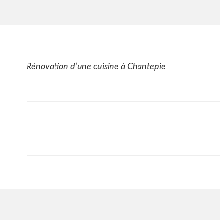
Rénovation d’une cuisine à Chantepie