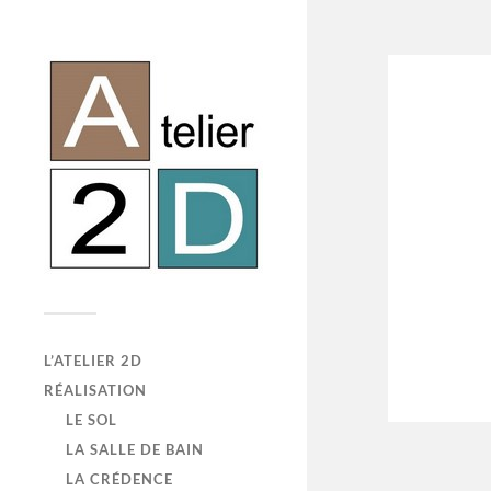
L’ATELIER 2D
RÉALISATION
LE SOL
LA SALLE DE BAIN
LA CRÉDENCE